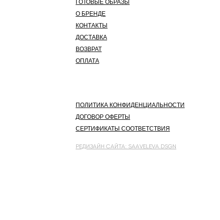
ГОТОВЫЕ ОБРАЗЫ
О БРЕНДЕ
КОНТАКТЫ
ДОСТАВКА
ВОЗВРАТ
ОПЛАТА
ПОЛИТИКА КОНФИДЕНЦИАЛЬНОСТИ
ДОГОВОР ОФЕРТЫ
СЕРТИФИКАТЫ СООТВЕТСТВИЯ
РЕДИЗАЙН САЙТА: SAAVELEVA.DSGN