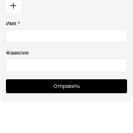
Имя *
Фамилия
Отправить