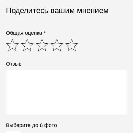
Поделитесь вашим мнением
Общая оценка *
Отзыв
Выберите до 6 фото