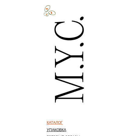
КАТАЛОГ
УПАКОВКА