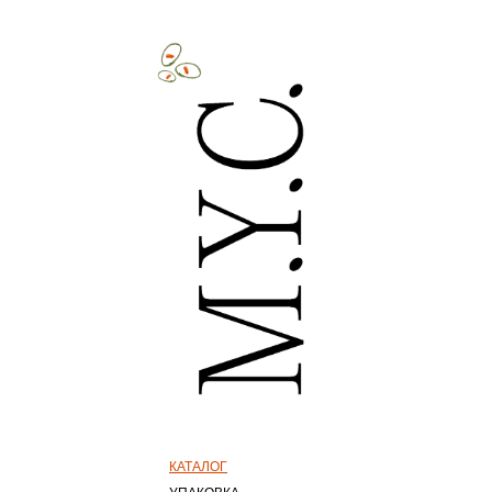
КАТАЛОГ