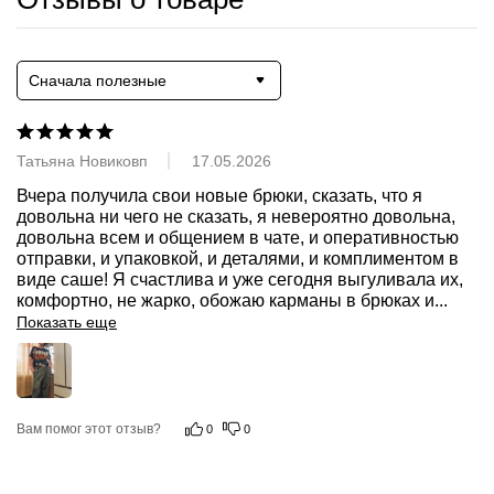
Сначала полезные
Татьяна Новиковп
17.05.2026
Вчера получила свои новые брюки, сказать, что я 
довольна ни чего не сказать, я невероятно довольна, 
довольна всем и общением в чате, и оперативностью 
отправки, и упаковкой, и деталями, и комплиментом в 
виде саше! Я счастлива и уже сегодня выгуливала их, 
комфортно, не жарко, обожаю карманы в брюках и
...
Показать еще
Вам помог этот отзыв?
0
0