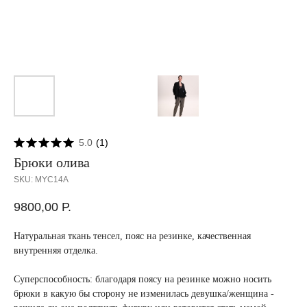
5.0
(
1
)
Брюки олива
SKU:
MYC14A
9800,00
Р.
Натуральная ткань тенсел, пояс на резинке, качественная
внутренняя отделка.
Суперспособность: благодаря поясу на резинке можно носить
брюки в какую бы сторону не изменилась девушка/женщина -