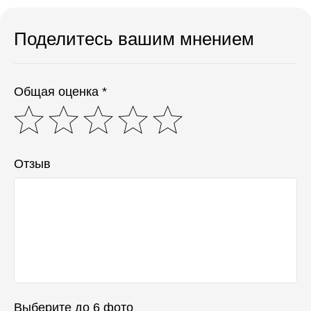
Поделитесь вашим мнением
Общая оценка *
Отзыв
Выберите до 6 фото