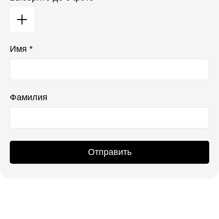
Имя *
Фамилия
Отправить