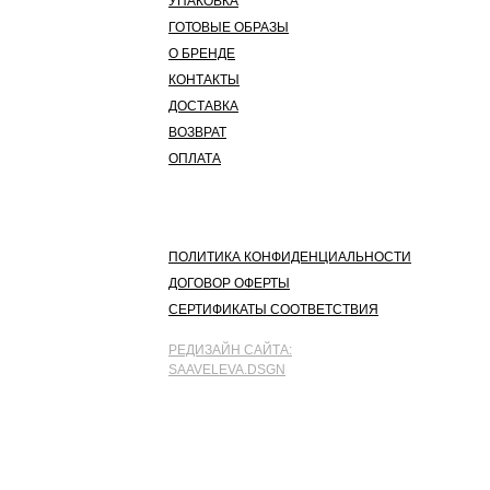
УПАКОВКА
ГОТОВЫЕ ОБРАЗЫ
О БРЕНДЕ
КОНТАКТЫ
ДОСТАВКА
ВОЗВРАТ
ОПЛАТА
ПОЛИТИКА КОНФИДЕНЦИАЛЬНОСТИ
ДОГОВОР ОФЕРТЫ
СЕРТИФИКАТЫ СООТВЕТСТВИЯ
РЕДИЗАЙН САЙТА:
SAAVELEVA.DSGN