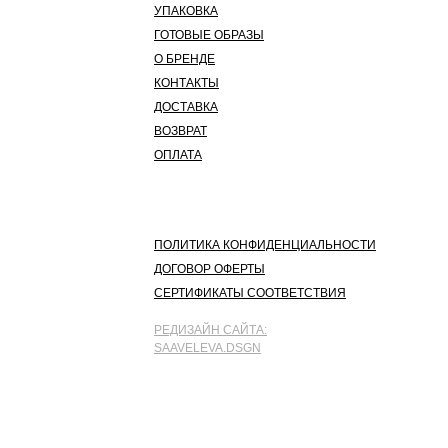
УПАКОВКА
ГОТОВЫЕ ОБРАЗЫ
О БРЕНДЕ
КОНТАКТЫ
ДОСТАВКА
ВОЗВРАТ
ОПЛАТА
ПОЛИТИКА КОНФИДЕНЦИАЛЬНОСТИ
ДОГОВОР ОФЕРТЫ
СЕРТИФИКАТЫ СООТВЕТСТВИЯ
РЕДИЗАЙН САЙТА:
SAAVELEVA.DSGN