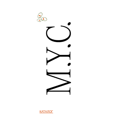
КАТАЛОГ