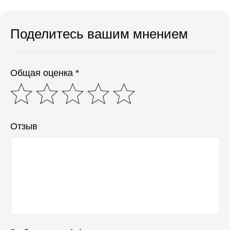
Поделитесь вашим мнением
Общая оценка *
Отзыв