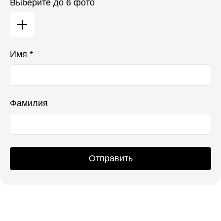
Выберите до 6 фото
Имя *
Фамилия
Отправить